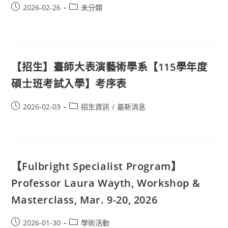
2026-02-26
未分類
【招生】臺師大表演藝術學系【115學年度
碩士班考試入學】考序表
2026-02-03
招生資訊
/
最新消息
【Fulbright Specialist Program】
Professor Laura Wayth, Workshop &
Masterclass, Mar. 9-20, 2026
2026-01-30
學術活動