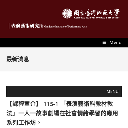
Menu
最新消息
MENU
【課程宣介】 115-1 「表演藝術科教材教
法」一人一故事劇場在社會情緒學習的應用
系列工作坊。