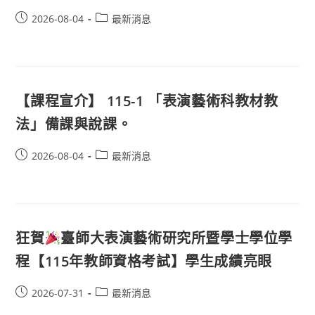
2026-08-04
最新消息
【課程宣介】 115-1 「表演藝術科教材教
法」備課與說課。
2026-08-04
最新消息
狂賀
臺師大表演藝術研究所暨學士學位學
程【115年教師資格考試】學生成績亮眼
2026-07-31
最新消息