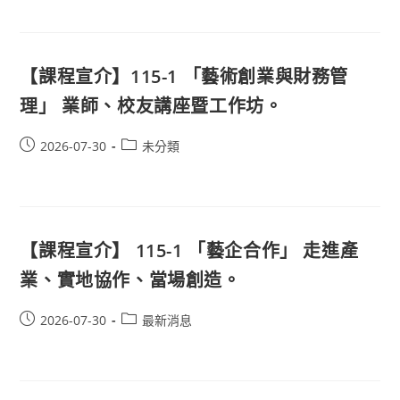
【課程宣介】115-1 「藝術創業與財務管
理」 業師、校友講座暨工作坊。
2026-07-30
未分類
【課程宣介】 115-1 「藝企合作」 走進產
業、實地協作、當場創造。
2026-07-30
最新消息