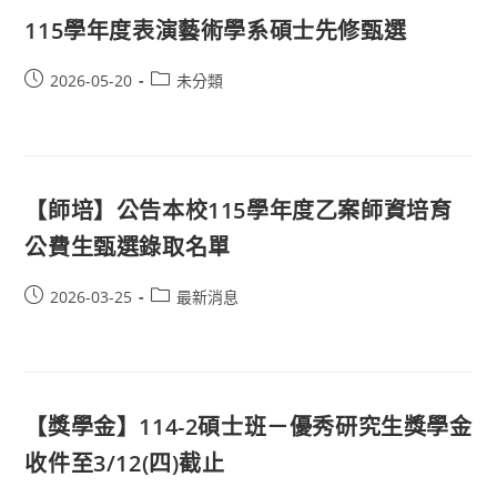
115學年度表演藝術學系碩士先修甄選
2026-05-20
未分類
【師培】公告本校115學年度乙案師資培育
公費生甄選錄取名單
2026-03-25
最新消息
【獎學金】114-2碩士班－優秀研究生獎學金
收件至3/12(四)截止