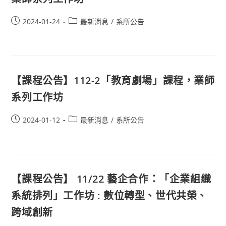
2024-01-24
最新消息
/
系所公告
【課程公告】112-2「教育劇場」課程，業師
系列工作坊
2024-01-12
最新消息
/
系所公告
【課程公告】 11/22 藝企合作：「企業組織
系統排列」工作坊 : 數位轉型、世代共榮、
跨域創新