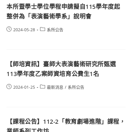
本所暨學士學位學程申請擬自115學年度起
整併為「表演藝術學系」說明會
2024-05-28
系所公告
【師培資訊】臺師大表演藝術研究所甄選
113學年度乙案師資培育公費生1名
2024-01-25
最新消息
/
系所公告
【課程公告】112-2「教育劇場進階」課程，
業師系列工作坊