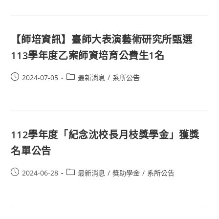
【師培資訊】臺師大表演藝術研究所甄選
113學年度乙案師資培育公費生1名
2024-07-05
最新消息
/
系所公告
112學年度「紀念沈校長月枝獎學金」獲獎
名單公告
2024-06-28
最新消息
/
獎助學金
/
系所公告