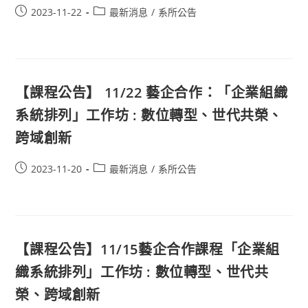
2023-11-22
最新消息
/
系所公告
【課程公告】 11/22 藝企合作：「企業組織
系統排列」工作坊 : 數位轉型、世代共榮、
跨域創新
2023-11-20
最新消息
/
系所公告
【課程公告】11/15藝企合作課程「企業組
織系統排列」工作坊 : 數位轉型、世代共
榮、跨域創新