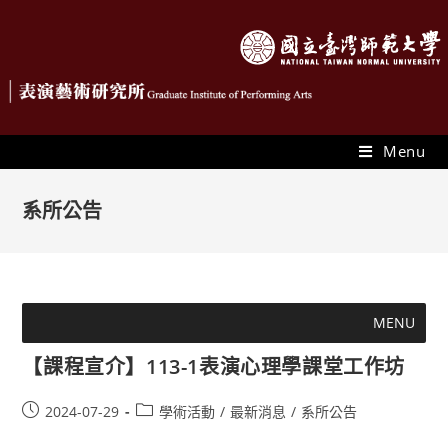
Menu
系所公告
MENU
【課程宣介】113-1表演心理學課堂工作坊
2024-07-29
學術活動
/
最新消息
/
系所公告