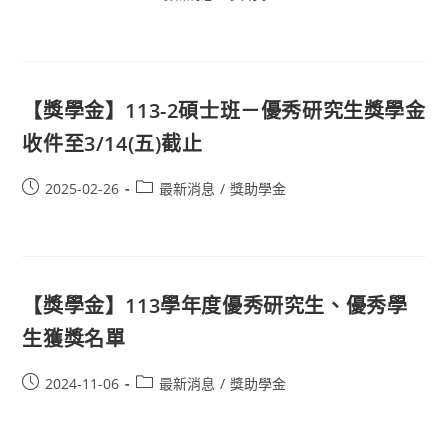
【獎學金】113-2碩士班－優秀研究生獎學金
收件至3/14(五)截止
2025-02-26
最新消息
/
獎助學金
【獎學金】113學年度優秀研究生、優秀學
生獲獎名單
2024-11-06
最新消息
/
獎助學金