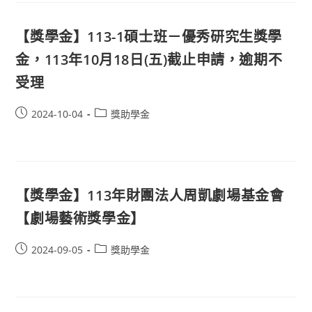
【獎學金】113-1碩士班－優秀研究生獎學
金，113年10月18日(五)截止申請，逾期不
受理
2024-10-04
獎助學金
【獎學金】113年財團法人周凱劇場基金會
【劇場藝術獎學金】
2024-09-05
獎助學金