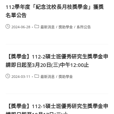
112學年度「紀念沈校長月枝獎學金」獲獎
名單公告
2024-06-28
最新消息
/
獎助學金
/
系所公告
【獎學金】112-2碩士班優秀研究生獎學金申
請即日起至3月20日(三)中午12:00止
2024-03-11
最新消息
/
獎助學金
【獎學金】112-1碩士班優秀研究生獎學金申