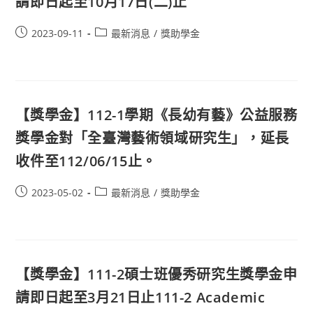
請即日起至10月17日(二)止
2023-09-11
最新消息
/
獎助學金
【獎學金】112-1學期《長幼有藝》公益服務
獎學金對「全臺灣藝術領域研究生」，延長
收件至112/06/15止。
2023-05-02
最新消息
/
獎助學金
【獎學金】111-2碩士班優秀研究生獎學金申
請即日起至3月21日止111-2 Academic