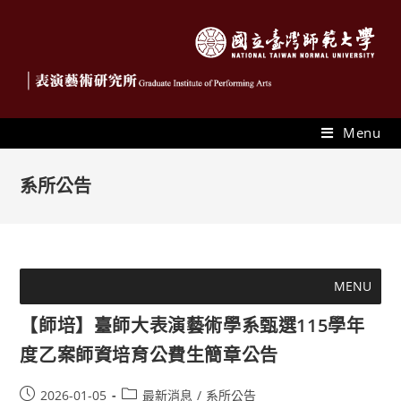
Menu
系所公告
MENU
【師培】臺師大表演藝術學系甄選115學年
度乙案師資培育公費生簡章公告
2026-01-05
最新消息
/
系所公告