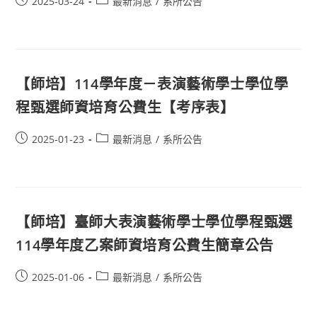
2025-03-24
最新消息
/
系所公告
【師培】114學年度－表演藝術學士學位學
程甄選師資培育公費生【考序表】
2025-01-23
最新消息
/
系所公告
【師培】臺師大表演藝術學士學位學程甄選
114學年度乙案師資培育公費生簡章公告
2025-01-06
最新消息
/
系所公告