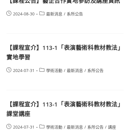
【課程公告】藝企合作實地參訪及講座資訊
2024-08-30
最新消息
/
系所公告
【課程宣介】113-1「表演藝術科教材教法」
實地學習
2024-07-31
學術活動
/
最新消息
/
系所公告
【課程宣介】113-1「表演藝術科教材教法」
課堂講座
2024-07-31
學術活動
/
最新消息
/
系所公告
/
講座