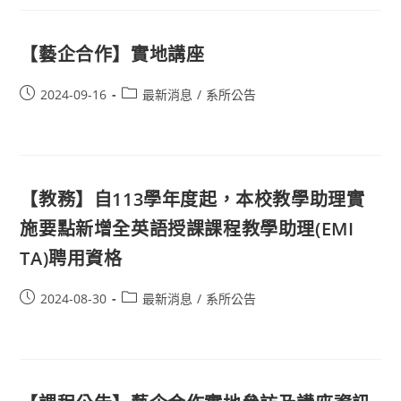
【藝企合作】實地講座
2024-09-16
最新消息
/
系所公告
【教務】自113學年度起，本校教學助理實
施要點新增全英語授課課程教學助理(EMI
TA)聘用資格
2024-08-30
最新消息
/
系所公告