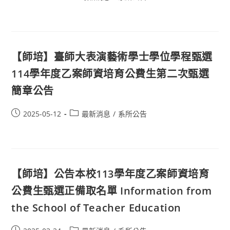
【師培】臺師大表演藝術學士學位學程甄選
114學年度乙案師資培育公費生第二次甄選
簡章公告
2025-05-12
最新消息
/
系所公告
【師培】公告本校113學年度乙案師資培育
公費生甄選正備取名單 Information from
the School of Teacher Education