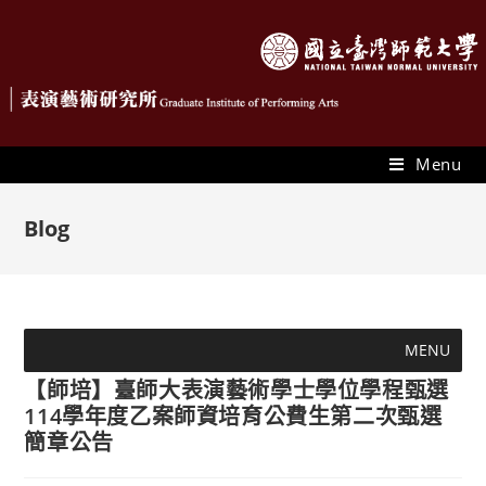
Menu
Blog
MENU
【師培】臺師大表演藝術學士學位學程甄選
114學年度乙案師資培育公費生第二次甄選
簡章公告