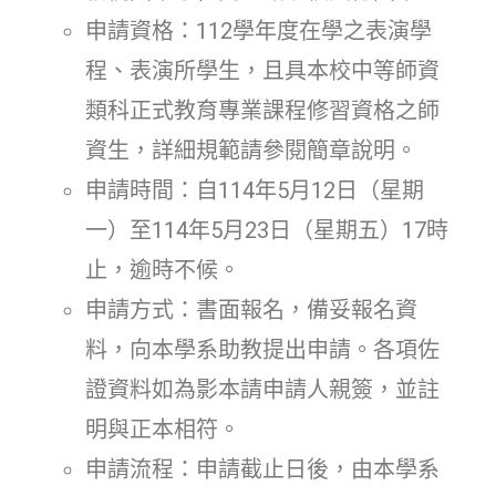
申請資格：112學年度在學之表演學
程、表演所學生，且具本校中等師資
類科正式教育專業課程修習資格之師
資生，詳細規範請參閱簡章說明。
申請時間：自114年5月12日（星期
一）至114年5月23日（星期五）17時
止，逾時不候。
申請方式：書面報名，備妥報名資
料，向本學系助教提出申請。各項佐
證資料如為影本請申請人親簽，並註
明與正本相符。
申請流程：申請截止日後，由本學系