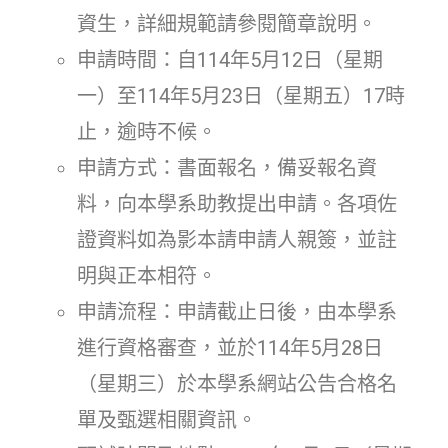
資生，詳細規範請參閱簡章說明。
申請時間：自114年5月12日（星期
一）至114年5月23日（星期五）17時
止，逾時不候。
申請方式：書面報名，備妥報名資
料，向本學系助教提出申請。各項佐
證資料如為影本請申請人親簽，並註
明與正本相符。
申請流程：申請截止日後，由本學系
進行資格審查，並於114年5月28日
（星期三）於本學系網站公告合格名
單及甄選相關資訊。