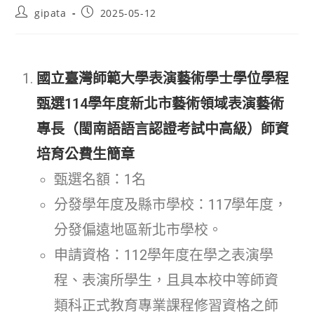
gipata
2025-05-12
國立臺灣師範大學表演藝術學士學位學程
甄選114學年度新北市藝術領域表演藝術
專長（閩南語語言認證考試中高級）師資
培育公費生簡章
甄選名額：1名
分發學年度及縣市學校：117學年度，
分發偏遠地區新北市學校。
申請資格：112學年度在學之表演學
程、表演所學生，且具本校中等師資
類科正式教育專業課程修習資格之師