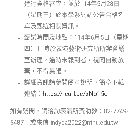
進行資格審查，並於114年5月28日
（星期三）於本學系網站公告合格名
單及甄選相關資訊。
甄試時間及地點：114年6月5日（星期
四）11時於表演藝術研究所所辦會議
室辦理，逾時未報到者，視同自動放
棄，不得異議。
詳細資訊請參閱簡章說明，簡章下載
連結：
https://reurl.cc/xNo15e
如有疑問，請洽詢表演所黃助教：02-7749-
5487，或來信 indyea2022@ntnu.edu.tw